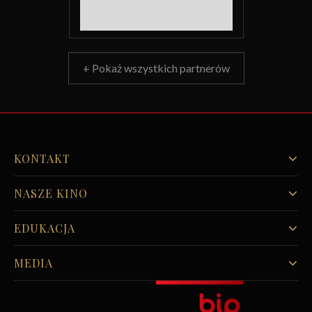
+ Pokaż wszystkich partnerów
KONTAKT
NASZE KINO
EDUKACJA
MEDIA