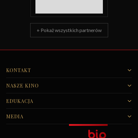
+ Pokaż wszystkich partnerów
KONTAKT
NASZE KINO
EDUKACJA
MEDIA