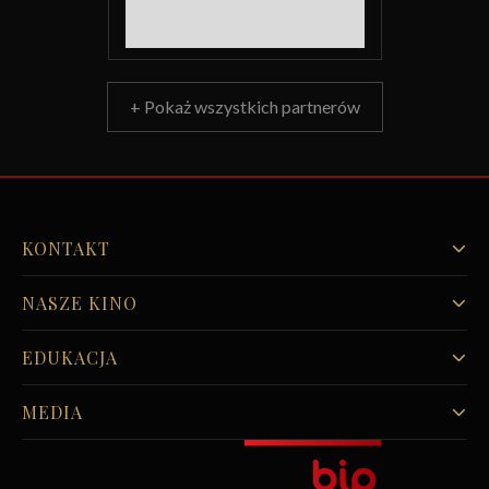
+ Pokaż wszystkich partnerów
KONTAKT
NASZE KINO
EDUKACJA
MEDIA