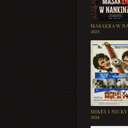
2025
MIKEY I NICKY
2026