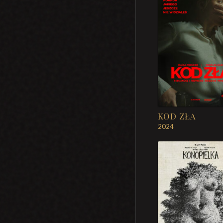
KOD ZŁA
2024