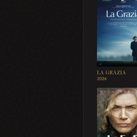
LA GRAZIA
2026