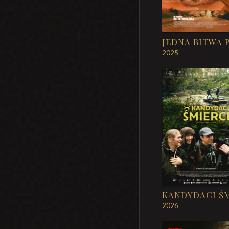
2025
2026