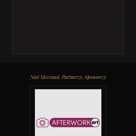
Nasi Mecenasi, Partnerzy, Sponsorzy