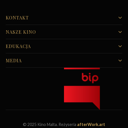
KONTAKT
NASZE KINO
EDUKACJA
MEDIA
© 2025 Kino Malta. Reżyseria
afterWork.art