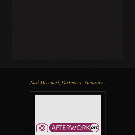
Nasi Mecenasi, Partnerzy, Sponsorzy