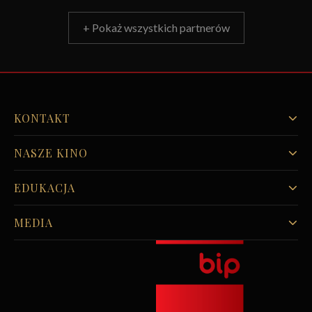
+ Pokaż wszystkich partnerów
KONTAKT
NASZE KINO
EDUKACJA
MEDIA