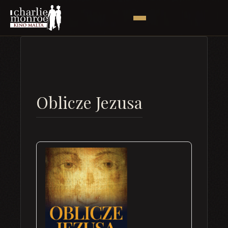
Oblicze Jezusa