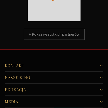
+ Pokaż wszystkich partnerów
KONTAKT
NASZE KINO
EDUKACJA
MEDIA