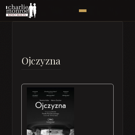
Ojczyzna