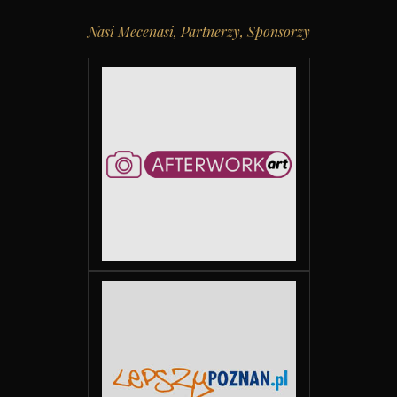
Nasi Mecenasi, Partnerzy, Sponsorzy