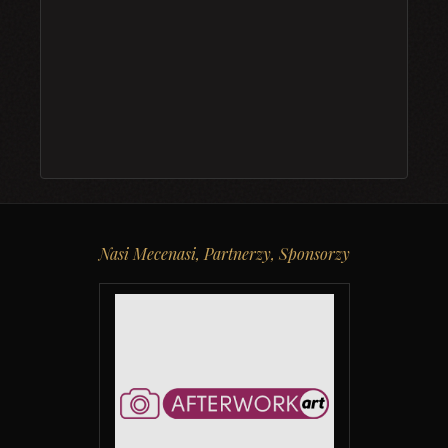
Nasi Mecenasi, Partnerzy, Sponsorzy