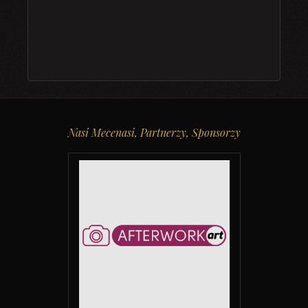
Nasi Mecenasi, Partnerzy, Sponsorzy