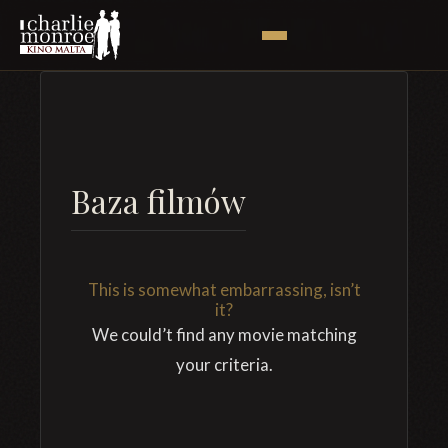
Baza filmów
This is somewhat embarrassing, isn’t
it?
We could’t find any movie matching
your criteria.