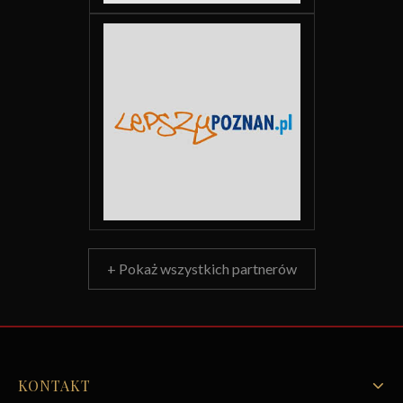
+ Pokaż wszystkich partnerów
KONTAKT