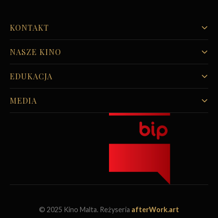
KONTAKT
NASZE KINO
EDUKACJA
MEDIA
© 2025 Kino Malta. Reżyseria
afterWork.art