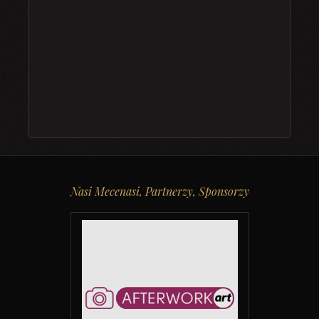
Nasi Mecenasi, Partnerzy, Sponsorzy