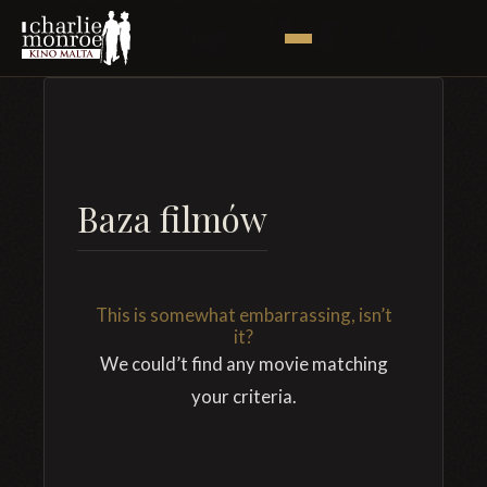
Baza filmów
This is somewhat embarrassing, isn’t
it?
We could’t find any movie matching
your criteria.