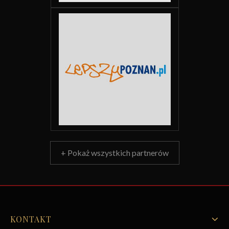
+ Pokaż wszystkich partnerów
KONTAKT