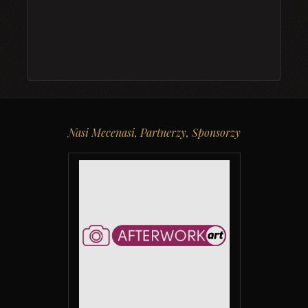
Nasi Mecenasi, Partnerzy, Sponsorzy