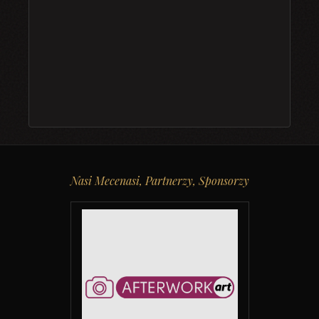
Nasi Mecenasi, Partnerzy, Sponsorzy