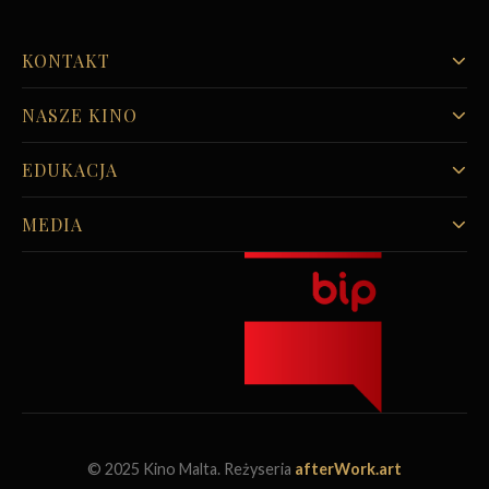
KONTAKT
NASZE KINO
EDUKACJA
MEDIA
© 2025 Kino Malta. Reżyseria
afterWork.art