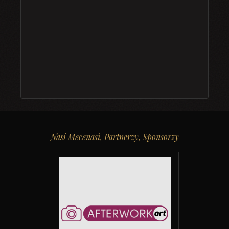
Nasi Mecenasi, Partnerzy, Sponsorzy