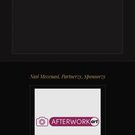
Nasi Mecenasi, Partnerzy, Sponsorzy