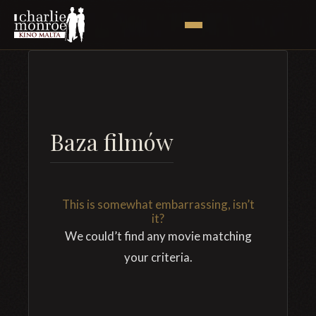
Baza filmów
This is somewhat embarrassing, isn’t
it?
We could’t find any movie matching
your criteria.