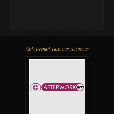
Nasi Mecenasi, Partnerzy, Sponsorzy