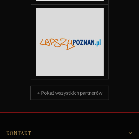
+ Pokaż wszystkich partnerów
KONTAKT