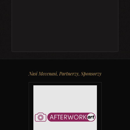
Nasi Mecenasi, Partnerzy, Sponsorzy