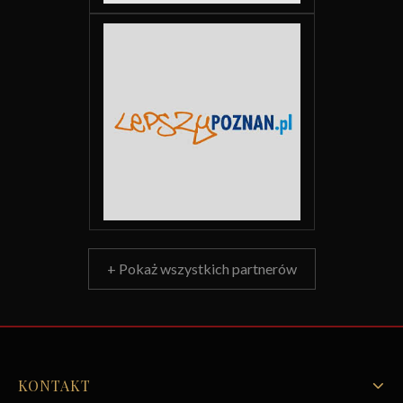
+ Pokaż wszystkich partnerów
KONTAKT