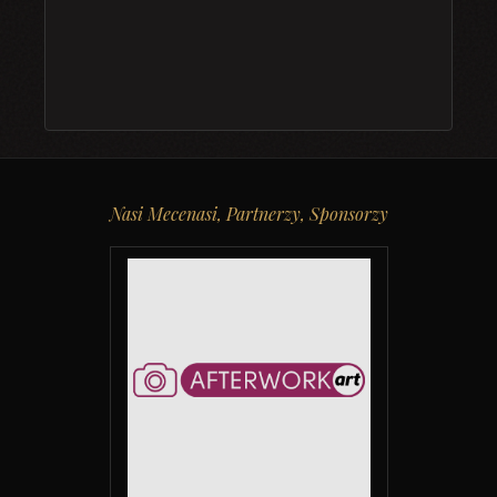
Nasi Mecenasi, Partnerzy, Sponsorzy