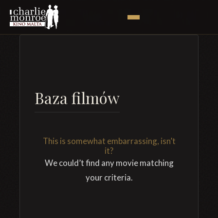
Baza filmów
This is somewhat embarrassing, isn’t
it?
We could’t find any movie matching
your criteria.