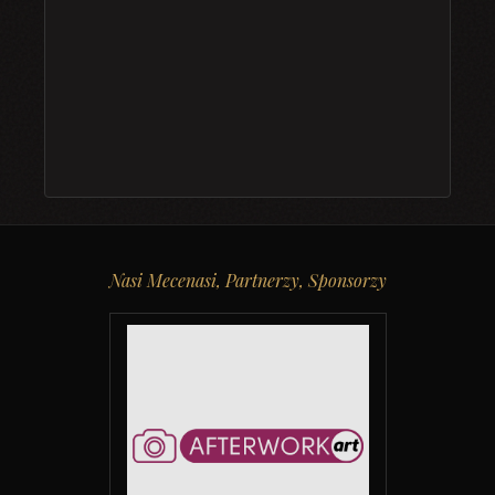
Nasi Mecenasi, Partnerzy, Sponsorzy