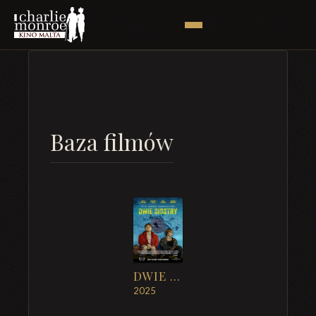
Baza filmów
DWIE SIOSTRY
2025