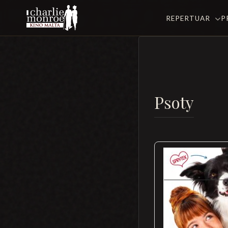
REPERTUAR
P
Psoty