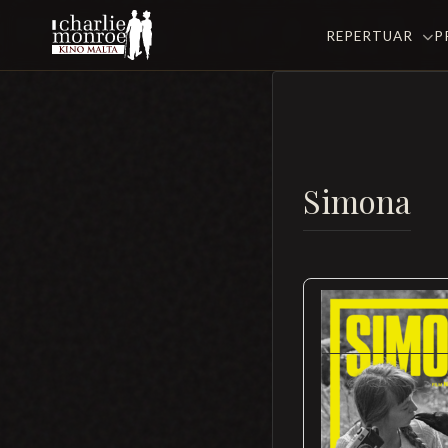
REPERTUAR
P
Simona