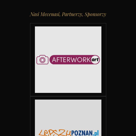
Nasi Mecenasi, Partnerzy, Sponsorzy