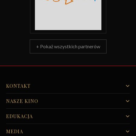
+ Pokaż wszystkich partnerów
KONTAKT
NASZE KINO
EDUKACJA
MEDIA