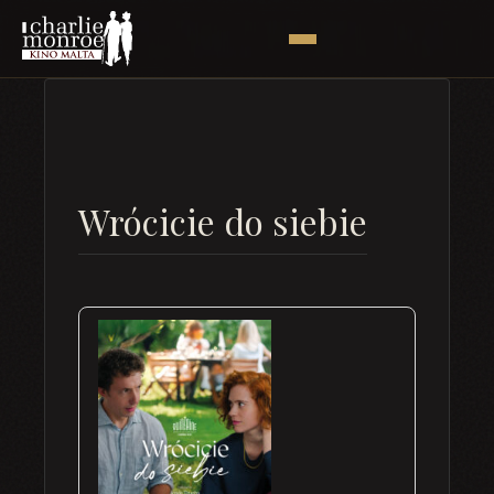
Wrócicie do siebie