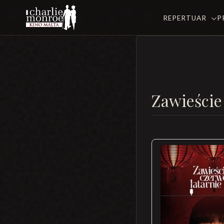
REPERTUAR
P
Zawieście