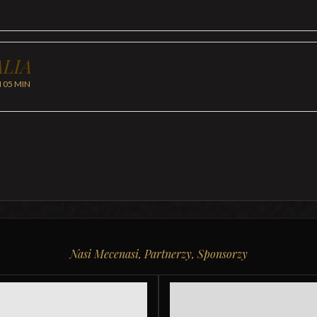
LIA
H 05 MIN
Nasi Mecenasi, Partnerzy, Sponsorzy