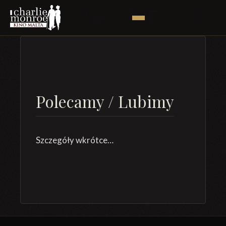
Polecamy / Lubimy
Szczegóły wkrótce…