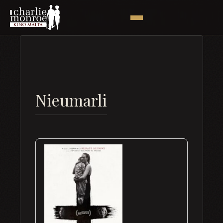
Nieumarli