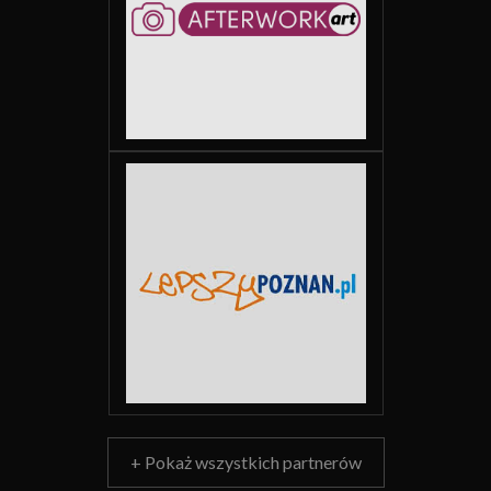
+ Pokaż wszystkich partnerów