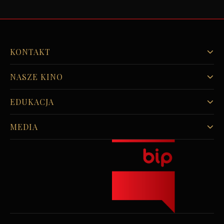
KONTAKT
NASZE KINO
EDUKACJA
MEDIA