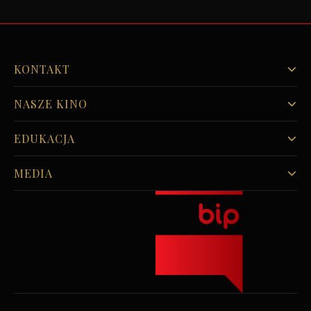
KONTAKT
NASZE KINO
EDUKACJA
MEDIA