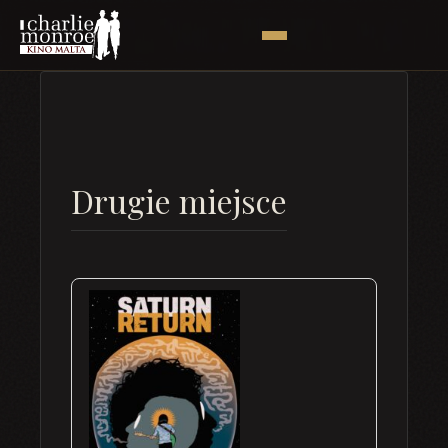
Drugie miejsce