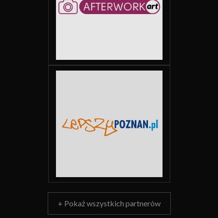
+ Pokaż wszystkich partnerów