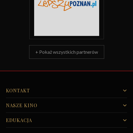
+ Pokaż wszystkich partnerów
KONTAKT
NASZE KINO
EDUKACJA