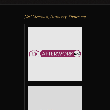
Nasi Mecenasi, Partnerzy, Sponsorzy