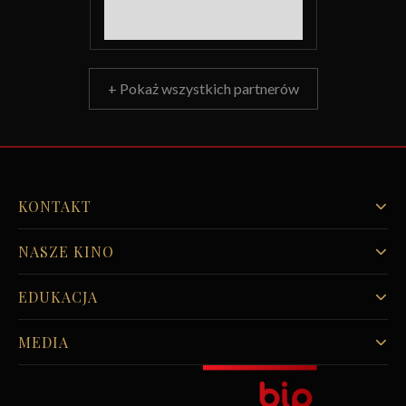
+ Pokaż wszystkich partnerów
KONTAKT
NASZE KINO
EDUKACJA
MEDIA