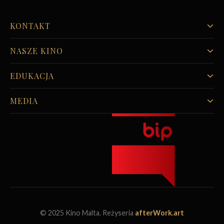
KONTAKT
NASZE KINO
EDUKACJA
MEDIA
© 2025 Kino Malta. Reżyseria
afterWork.art