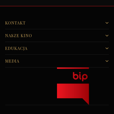
KONTAKT
NASZE KINO
EDUKACJA
MEDIA