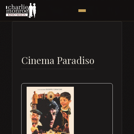
Cinema Paradiso