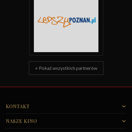
+ Pokaż wszystkich partnerów
KONTAKT
NASZE KINO