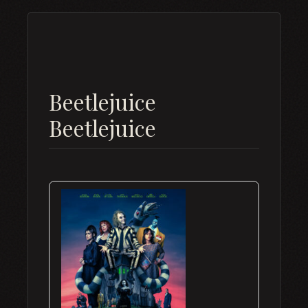
Beetlejuice
Beetlejuice