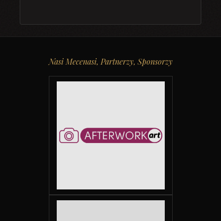
Nasi Mecenasi, Partnerzy, Sponsorzy