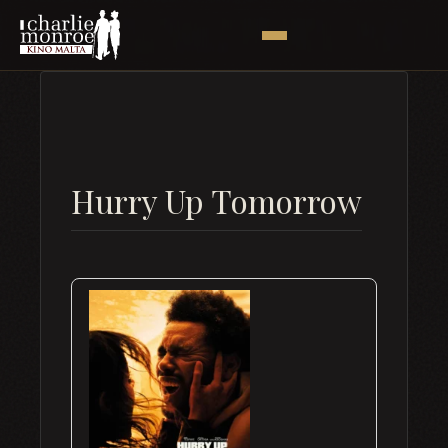
Hurry Up Tomorrow