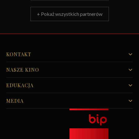
+ Pokaż wszystkich partnerów
KONTAKT
NASZE KINO
EDUKACJA
MEDIA