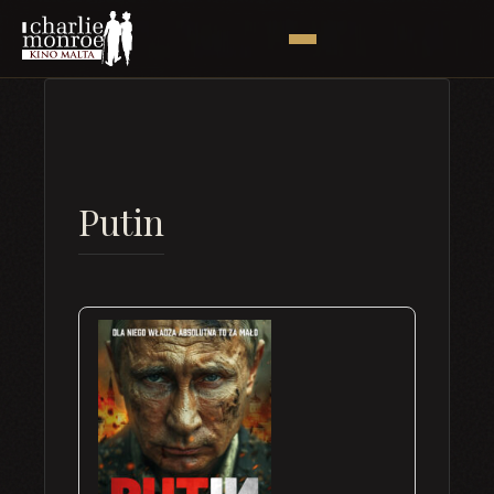
Putin