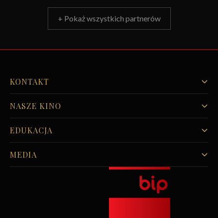
+ Pokaż wszystkich partnerów
KONTAKT
NASZE KINO
EDUKACJA
MEDIA