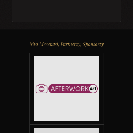
Nasi Mecenasi, Partnerzy, Sponsorzy