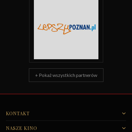
+ Pokaż wszystkich partnerów
KONTAKT
NASZE KINO