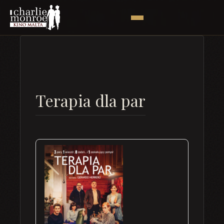
Terapia dla par