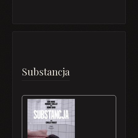
Substancja