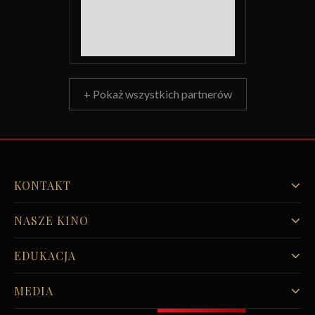
+ Pokaż wszystkich partnerów
KONTAKT
NASZE KINO
EDUKACJA
MEDIA