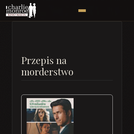
Przepis na
morderstwo