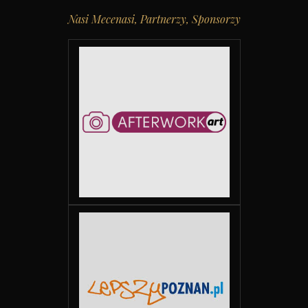
Nasi Mecenasi, Partnerzy, Sponsorzy