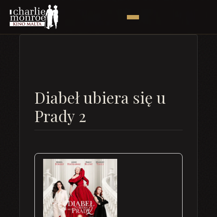
Diabeł ubiera się u
Prady 2