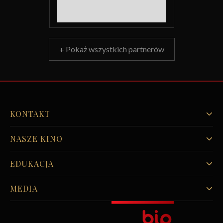
+ Pokaż wszystkich partnerów
KONTAKT
NASZE KINO
EDUKACJA
MEDIA