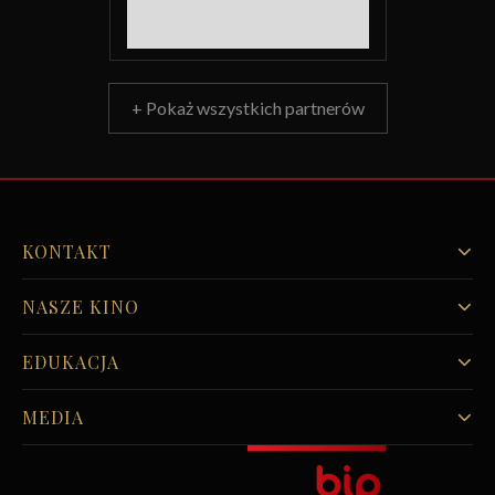
+ Pokaż wszystkich partnerów
KONTAKT
NASZE KINO
EDUKACJA
MEDIA