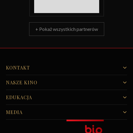
+ Pokaż wszystkich partnerów
KONTAKT
NASZE KINO
EDUKACJA
MEDIA