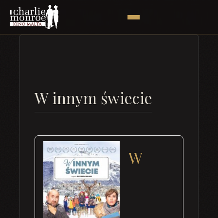
W innym świecie
W