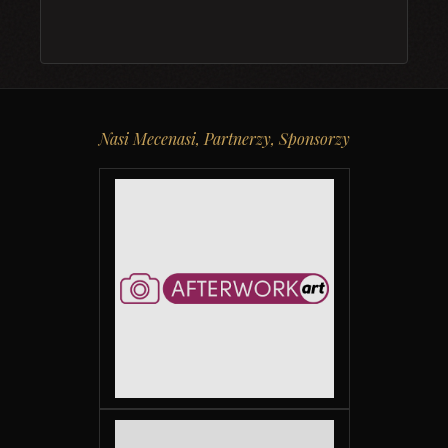
Nasi Mecenasi, Partnerzy, Sponsorzy