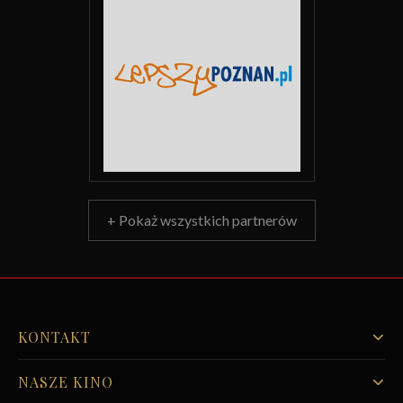
+ Pokaż wszystkich partnerów
KONTAKT
NASZE KINO