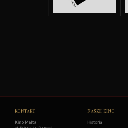
KONTAKT
NASZE KINO
Kino Malta
Historia