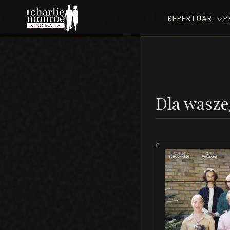
REPERTUAR
P
Dla wasze