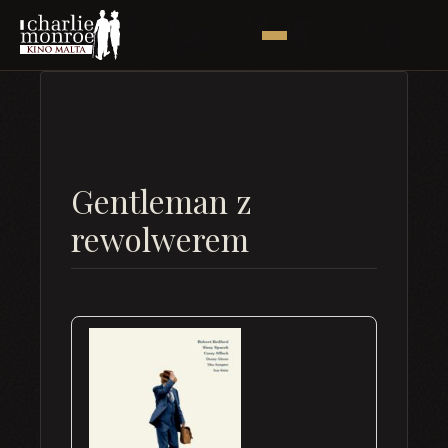
Gentleman z
rewolwerem