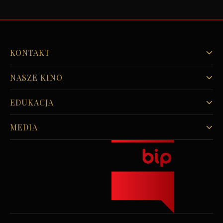
KONTAKT
NASZE KINO
EDUKACJA
MEDIA