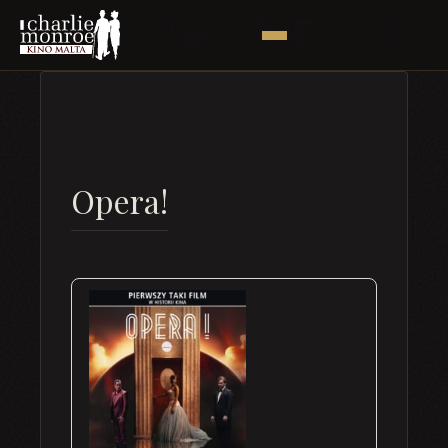
Opera!