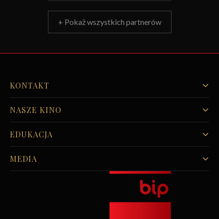
+ Pokaż wszystkich partnerów
KONTAKT
NASZE KINO
EDUKACJA
MEDIA