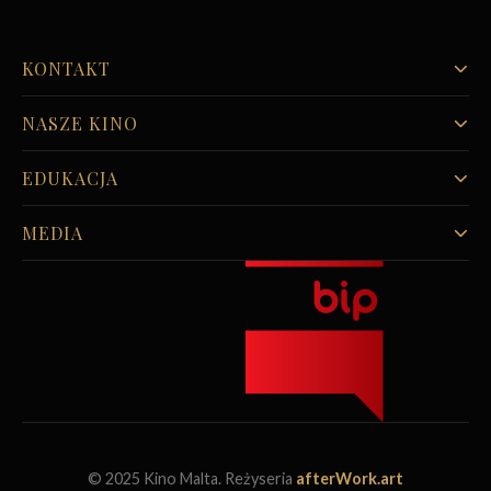
KONTAKT
NASZE KINO
EDUKACJA
MEDIA
© 2025 Kino Malta. Reżyseria
afterWork.art