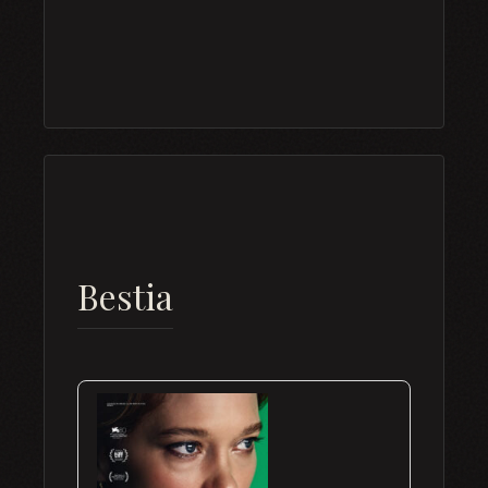
Bestia