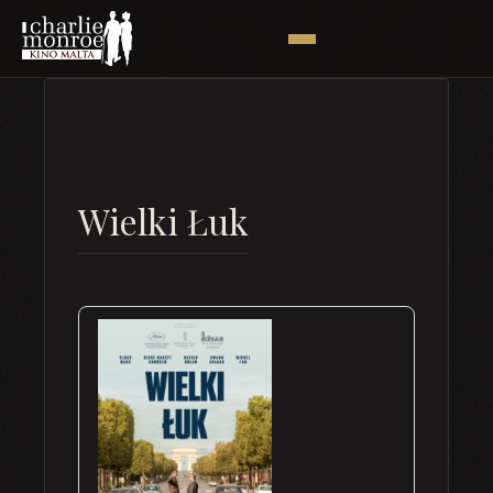
Wielki Łuk