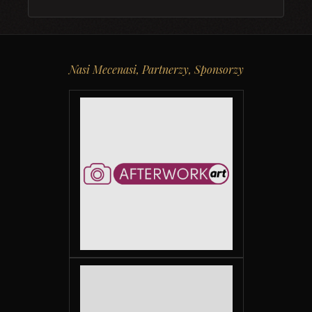
Nasi Mecenasi, Partnerzy, Sponsorzy