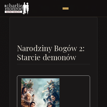
Narodziny Bogów 2:
Starcie demonów