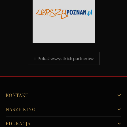
+ Pokaż wszystkich partnerów
KONTAKT
NASZE KINO
EDUKACJA