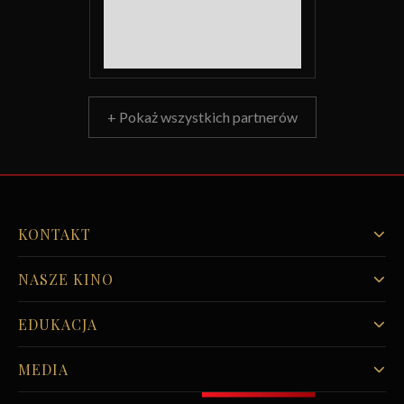
+ Pokaż wszystkich partnerów
KONTAKT
NASZE KINO
EDUKACJA
MEDIA