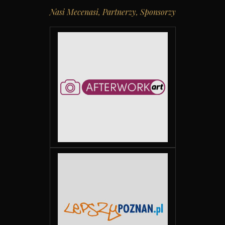
Nasi Mecenasi, Partnerzy, Sponsorzy