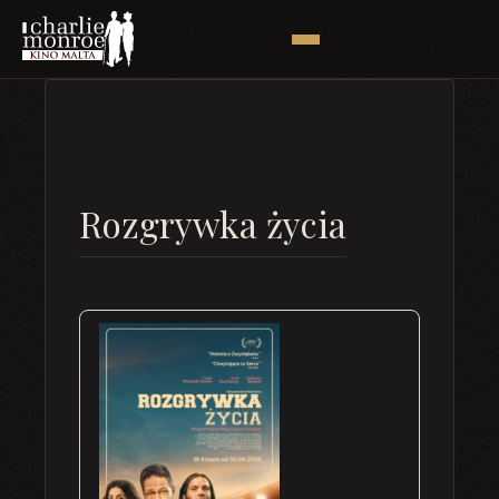
Rozgrywka życia