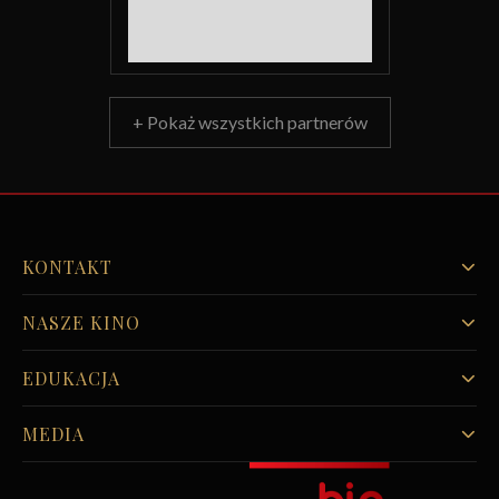
+ Pokaż wszystkich partnerów
KONTAKT
NASZE KINO
EDUKACJA
MEDIA