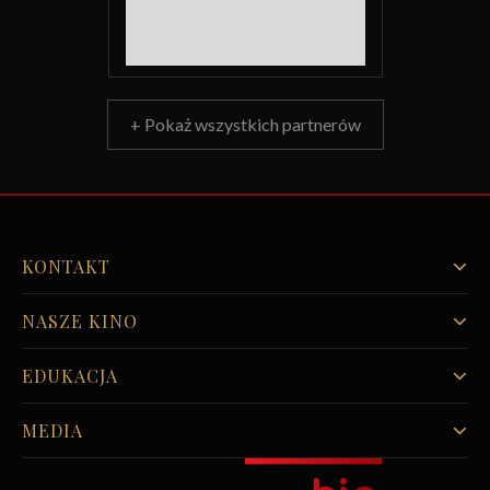
+ Pokaż wszystkich partnerów
KONTAKT
NASZE KINO
EDUKACJA
MEDIA