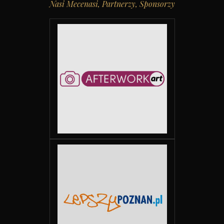
Nasi Mecenasi, Partnerzy, Sponsorzy