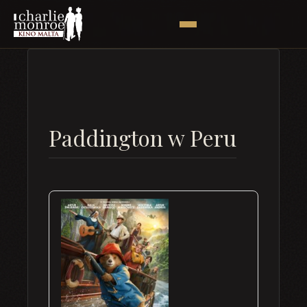
Paddington w Peru