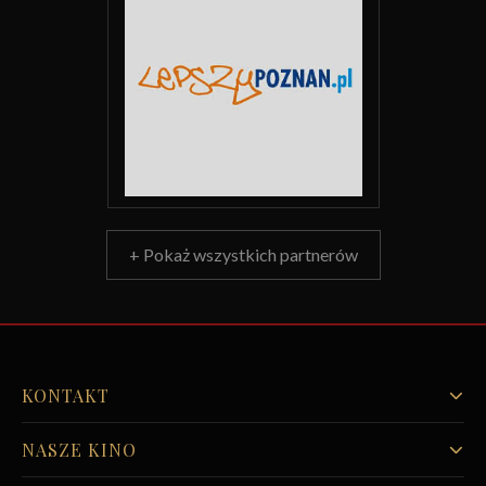
+ Pokaż wszystkich partnerów
KONTAKT
NASZE KINO