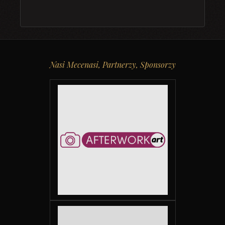
Nasi Mecenasi, Partnerzy, Sponsorzy