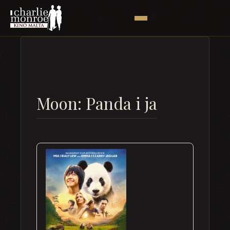
Moon: Panda i ja