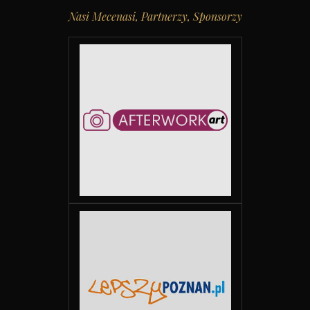
Nasi Mecenasi, Partnerzy, Sponsorzy