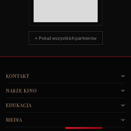
+ Pokaż wszystkich partnerów
KONTAKT
NASZE KINO
EDUKACJA
MEDIA